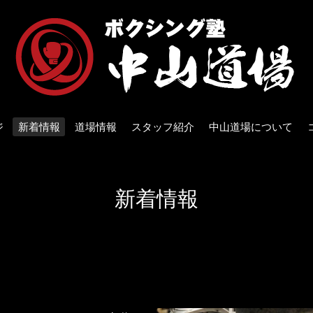
ジ
新着情報
道場情報
スタッフ紹介
中山道場について
新着情報