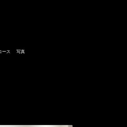
コース
写真