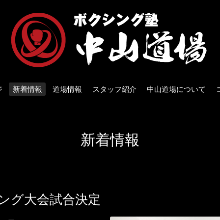
ジ
新着情報
道場情報
スタッフ紹介
中山道場について
新着情報
リング大会試合決定