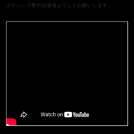
ボクシング塾中山道場よろしくお願いします。