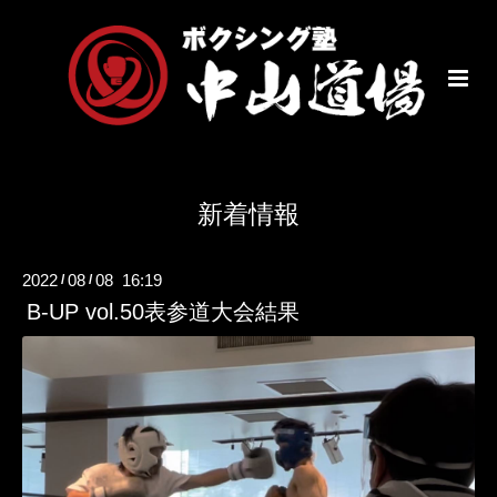
新着情報
2022
08
08 16:19
/
/
B-UP vol.50表参道大会結果