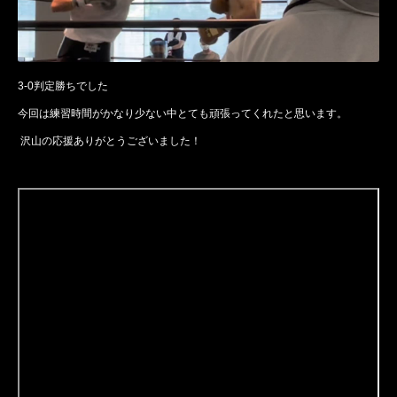
3-0判定勝ちでした
今回は練習時間がかなり少ない中とても頑張ってくれたと思います。
沢山の応援ありがとうございました！